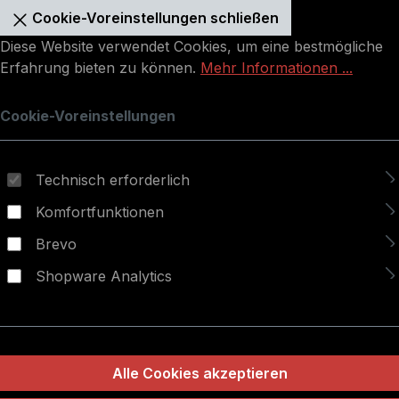
Cookie-Voreinstellungen schließen
Diese Website verwendet Cookies, um eine bestmögliche
Erfahrung bieten zu können.
Mehr Informationen ...
Cookie-Voreinstellungen
Technisch erforderlich
Komfortfunktionen
Brevo
Shopware Analytics
Alle Cookies akzeptieren