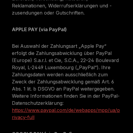
Reklamationen, Widerrufserklärungen und -
zusendungen oder Gutschriften.
APPLE PAY (via PayPal)
Bei Auswahl der Zahlungsart „Apple Pay“
erfolgt die Zahlungsabwicklung über PayPal
(Europe) S.a.r.l. et Cie, S.C.A., 22–24 Boulevard
Royal, L-2449 Luxembourg („PayPal“). Ihre
Zahlungsdaten werden ausschließlich zum
Zweck der Zahlungsabwicklung gemäß Art. 6
Abs. 1 lit. b DSGVO an PayPal weitergegeben.
Weitere Informationen finden Sie in der PayPal-
Datenschutzerklärung:
https://www.paypal.com/de/webapps/mpp/ua/p
rivacy-full