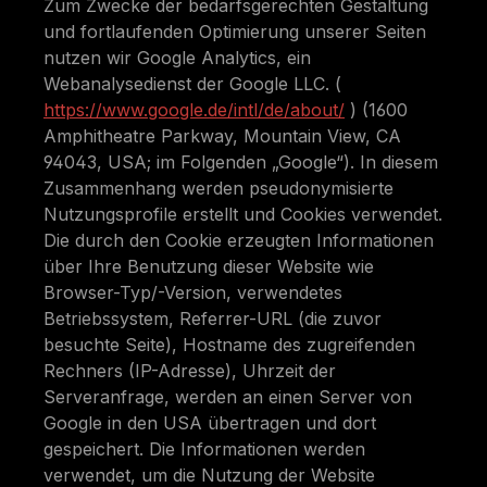
Zum Zwecke der bedarfsgerechten Gestaltung
und fortlaufenden Optimierung unserer Seiten
nutzen wir Google Analytics, ein
Webanalysedienst der Google LLC. (
https://www.google.de/intl/de/about/
) (1600
Amphitheatre Parkway, Mountain View, CA
94043, USA; im Folgenden „Google“). In diesem
Zusammenhang werden pseudonymisierte
Nutzungsprofile erstellt und Cookies verwendet.
Die durch den Cookie erzeugten Informationen
über Ihre Benutzung dieser Website wie
Browser-Typ/-Version, verwendetes
Betriebssystem, Referrer-URL (die zuvor
besuchte Seite), Hostname des zugreifenden
Rechners (IP-Adresse), Uhrzeit der
Serveranfrage, werden an einen Server von
Google in den USA übertragen und dort
gespeichert. Die Informationen werden
verwendet, um die Nutzung der Website