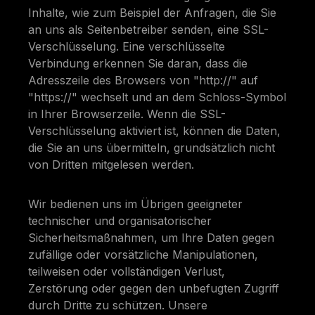
Inhalte, wie zum Beispiel der Anfragen, die Sie
an uns als Seitenbetreiber senden, eine SSL-
Verschlüsselung. Eine verschlüsselte
Verbindung erkennen Sie daran, dass die
Adresszeile des Browsers von "http://" auf
"https://" wechselt und an dem Schloss-Symbol
in Ihrer Browserzeile. Wenn die SSL-
Verschlüsselung aktiviert ist, können die Daten,
die Sie an uns übermitteln, grundsätzlich nicht
von Dritten mitgelesen werden.
Wir bedienen uns im Übrigen geeigneter
technischer und organisatorischer
Sicherheitsmaßnahmen, um Ihre Daten gegen
zufällige oder vorsätzliche Manipulationen,
teilweisen oder vollständigen Verlust,
Zerstörung oder gegen den unbefugten Zugriff
durch Dritte zu schützen. Unsere