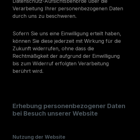
Datenschutz-Aufsichtsbehörde über die
Verarbeitung Ihrer personenbezogenen Daten
durch uns zu beschweren.
Sofern Sie uns eine Einwilligung erteilt haben,
können Sie diese jederzeit mit Wirkung für die
Zukunft widerrufen, ohne dass die
Rechtmäßigkeit der aufgrund der Einwilligung
bis zum Widerruf erfolgten Verarbeitung
berührt wird.
Erhebung personenbezogener Daten
bei Besuch unserer Website
Nutzung der Website