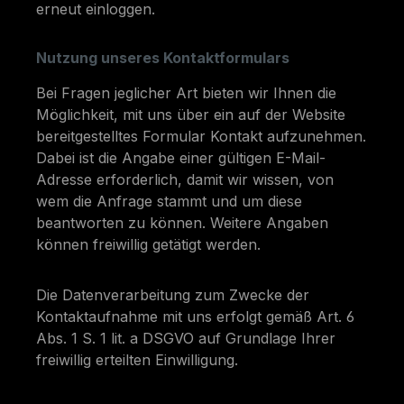
erneut einloggen.
Nutzung unseres Kontaktformulars
Bei Fragen jeglicher Art bieten wir Ihnen die
Möglichkeit, mit uns über ein auf der Website
bereitgestelltes Formular Kontakt aufzunehmen.
Dabei ist die Angabe einer gültigen E-Mail-
Adresse erforderlich, damit wir wissen, von
wem die Anfrage stammt und um diese
beantworten zu können. Weitere Angaben
können freiwillig getätigt werden.
Die Datenverarbeitung zum Zwecke der
Kontaktaufnahme mit uns erfolgt gemäß Art. 6
Abs. 1 S. 1 lit. a DSGVO auf Grundlage Ihrer
freiwillig erteilten Einwilligung.