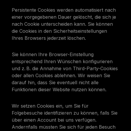
Persistente Cookies werden automatisiert nach
einer vorgegebenen Dauer gelöscht, die sich je
nach Cookie unterscheiden kann. Sie können
die Cookies in den Sicherheitseinstellungen
Ihres Browsers jederzeit löschen.
Sie können Ihre Browser-Einstellung
entsprechend Ihren Wünschen konfigurieren
und z. B. die Annahme von Third-Party-Cookies
oder allen Cookies ablehnen. Wir weisen Sie
darauf hin, dass Sie eventuell nicht alle
Funktionen dieser Website nutzen können.
Wir setzen Cookies ein, um Sie für
Folgebesuche identifizieren zu können, falls Sie
über einen Account bei uns verfügen.
Andernfalls müssten Sie sich für jeden Besuch