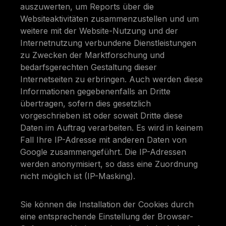
auszuwerten, um Reports über die
Websiteaktivitäten zusammenzustellen und um
weitere mit der Website-Nutzung und der
Internetnutzung verbundene Dienstleistungen
zu Zwecken der Marktforschung und
bedarfsgerechten Gestaltung dieser
Internetseiten zu erbringen. Auch werden diese
Informationen gegebenenfalls an Dritte
übertragen, sofern dies gesetzlich
vorgeschrieben ist oder soweit Dritte diese
Daten im Auftrag verarbeiten. Es wird in keinem
Fall Ihre IP-Adresse mit anderen Daten von
Google zusammengeführt. Die IP-Adressen
werden anonymisiert, so dass eine Zuordnung
nicht möglich ist (IP-Masking).
Sie können die Installation der Cookies durch
eine entsprechende Einstellung der Browser-