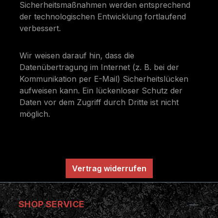
Sicherheitsmaßnahmen werden entsprechend
der technologischen Entwicklung fortlaufend
verbessert.
Wir weisen darauf hin, dass die
Datenübertragung im Internet (z. B. bei der
Kommunikation per E-Mail) Sicherheitslücken
aufweisen kann. Ein lückenloser Schutz der
Daten vor dem Zugriff durch Dritte ist nicht
möglich.
Vertrag widerrufen
SHOP SERVICE