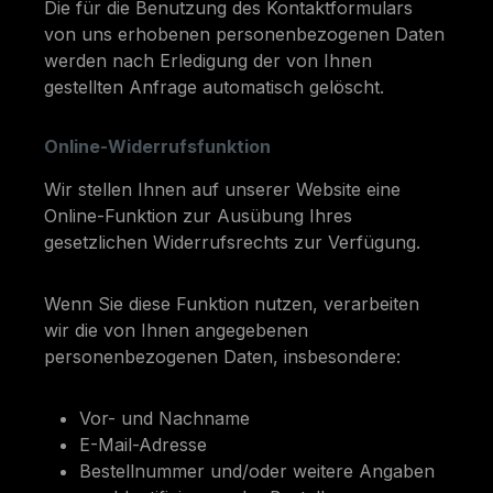
Die für die Benutzung des Kontaktformulars
von uns erhobenen personenbezogenen Daten
werden nach Erledigung der von Ihnen
gestellten Anfrage automatisch gelöscht.
Online-Widerrufsfunktion
Wir stellen Ihnen auf unserer Website eine
Online-Funktion zur Ausübung Ihres
gesetzlichen Widerrufsrechts zur Verfügung.
Wenn Sie diese Funktion nutzen, verarbeiten
wir die von Ihnen angegebenen
personenbezogenen Daten, insbesondere:
Vor- und Nachname
E-Mail-Adresse
Bestellnummer und/oder weitere Angaben