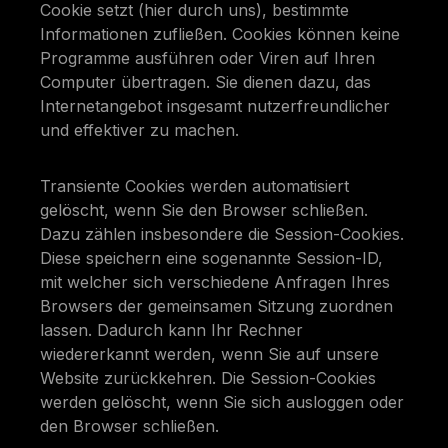
Cookie setzt (hier durch uns), bestimmte
Informationen zufließen. Cookies können keine
Programme ausführen oder Viren auf Ihren
Computer übertragen. Sie dienen dazu, das
Internetangebot insgesamt nutzerfreundlicher
und effektiver zu machen.
Transiente Cookies werden automatisiert
gelöscht, wenn Sie den Browser schließen.
Dazu zählen insbesondere die Session-Cookies.
Diese speichern eine sogenannte Session-ID,
mit welcher sich verschiedene Anfragen Ihres
Browsers der gemeinsamen Sitzung zuordnen
lassen. Dadurch kann Ihr Rechner
wiedererkannt werden, wenn Sie auf unsere
Website zurückkehren. Die Session-Cookies
werden gelöscht, wenn Sie sich ausloggen oder
den Browser schließen.