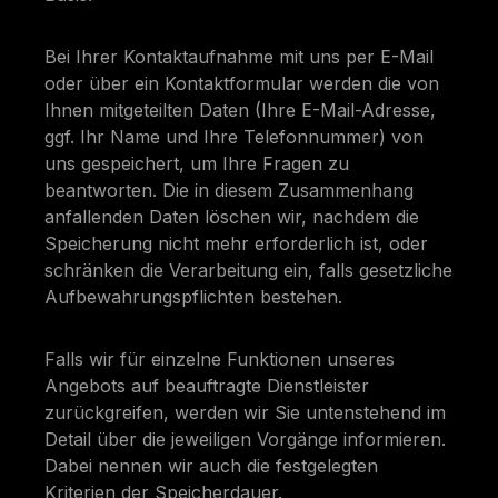
Bei Ihrer Kontaktaufnahme mit uns per E-Mail
oder über ein Kontaktformular werden die von
Ihnen mitgeteilten Daten (Ihre E-Mail-Adresse,
ggf. Ihr Name und Ihre Telefonnummer) von
uns gespeichert, um Ihre Fragen zu
beantworten. Die in diesem Zusammenhang
anfallenden Daten löschen wir, nachdem die
Speicherung nicht mehr erforderlich ist, oder
schränken die Verarbeitung ein, falls gesetzliche
Aufbewahrungspflichten bestehen.
Falls wir für einzelne Funktionen unseres
Angebots auf beauftragte Dienstleister
zurückgreifen, werden wir Sie untenstehend im
Detail über die jeweiligen Vorgänge informieren.
Dabei nennen wir auch die festgelegten
Kriterien der Speicherdauer.