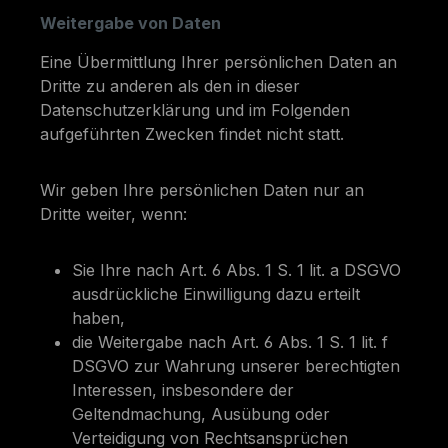
Weitergabe von Daten
Eine Übermittlung Ihrer persönlichen Daten an
Dritte zu anderen als den in dieser
Datenschutzerklärung und im Folgenden
aufgeführten Zwecken findet nicht statt.
Wir geben Ihre persönlichen Daten nur an
Dritte weiter, wenn:
Sie Ihre nach Art. 6 Abs. 1 S. 1 lit. a DSGVO
ausdrückliche Einwilligung dazu erteilt
haben,
die Weitergabe nach Art. 6 Abs. 1 S. 1 lit. f
DSGVO zur Wahrung unserer berechtigten
Interessen, insbesondere der
Geltendmachung, Ausübung oder
Verteidigung von Rechtsansprüchen