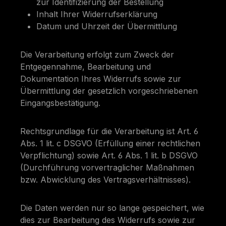
zur Identifizierung der Bestellung
Inhalt Ihrer Widerrufserklärung
Datum und Uhrzeit der Übermittlung
Die Verarbeitung erfolgt zum Zweck der
Entgegennahme, Bearbeitung und
Dokumentation Ihres Widerrufs sowie zur
Übermittlung der gesetzlich vorgeschriebenen
Eingangsbestätigung.
Rechtsgrundlage für die Verarbeitung ist Art. 6
Abs. 1 lit. c DSGVO (Erfüllung einer rechtlichen
Verpflichtung) sowie Art. 6 Abs. 1 lit. b DSGVO
(Durchführung vorvertraglicher Maßnahmen
bzw. Abwicklung des Vertragsverhältnisses).
Die Daten werden nur so lange gespeichert, wie
dies zur Bearbeitung des Widerrufs sowie zur