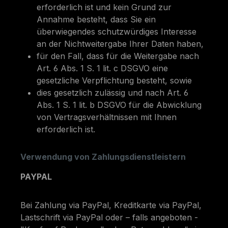
erforderlich ist und kein Grund zur
Annahme besteht, dass Sie ein
überwiegendes schutzwürdiges Interesse
an der Nichtweitergabe Ihrer Daten haben,
für den Fall, dass für die Weitergabe nach
Art. 6 Abs. 1 S. 1 lit. c DSGVO eine
gesetzliche Verpflichtung besteht, sowie
dies gesetzlich zulässig und nach Art. 6
Abs. 1 S. 1 lit. b DSGVO für die Abwicklung
von Vertragsverhältnissen mit Ihnen
erforderlich ist.
Verwendung von Zahlungsdienstleistern
PAYPAL
Bei Zahlung via PayPal, Kreditkarte via PayPal,
Lastschrift via PayPal oder – falls angeboten -