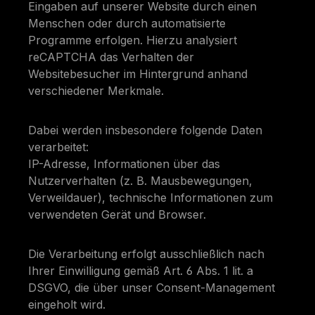
Eingaben auf unserer Website durch einen
Menschen oder durch automatisierte
Programme erfolgen. Hierzu analysiert
reCAPTCHA das Verhalten der
Websitebesucher im Hintergrund anhand
verschiedener Merkmale.
Dabei werden insbesondere folgende Daten
verarbeitet:
IP-Adresse, Informationen über das
Nutzerverhalten (z. B. Mausbewegungen,
Verweildauer), technische Informationen zum
verwendeten Gerät und Browser.
Die Verarbeitung erfolgt ausschließlich nach
Ihrer Einwilligung gemäß Art. 6 Abs. 1 lit. a
DSGVO, die über unser Consent-Management
eingeholt wird.