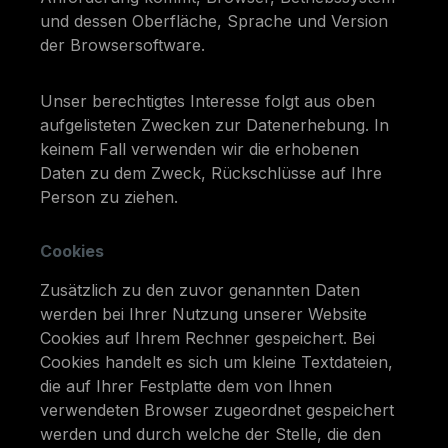
und dessen Oberfläche, Sprache und Version
der Browsersoftware.
Unser berechtigtes Interesse folgt aus oben
aufgelisteten Zwecken zur Datenerhebung. In
keinem Fall verwenden wir die erhobenen
Daten zu dem Zweck, Rückschlüsse auf Ihre
Person zu ziehen.
Cookies
Zusätzlich zu den zuvor genannten Daten
werden bei Ihrer Nutzung unserer Website
Cookies auf Ihrem Rechner gespeichert. Bei
Cookies handelt es sich um kleine Textdateien,
die auf Ihrer Festplatte dem von Ihnen
verwendeten Browser zugeordnet gespeichert
werden und durch welche der Stelle, die den