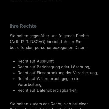
Ihre Rechte
Sie haben gegenüber uns folgende Rechte
(Artt. 12 ff. DSGVO) hinsichtlich der Sie
betreffenden personenbezogenen Daten:
Recht auf Auskunft,
Recht auf Berichtigung oder Löschung,
Recht auf Einschränkung der Verarbeitung,
Recht auf Widerspruch gegen die
Verarbeitung,
Recht auf Datenübertragbarkeit.
Sie haben zudem das Recht, sich bei einer