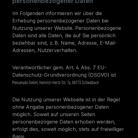
personenbezogener Daten
Im Folgenden informieren wir über die
Erhebung personenbezogener Daten bei
Nutzung unserer Website. Personenbezogene
Daten sind alle Daten, die auf Sie persönlich
beziehbar sind, z. B. Name, Adresse, E-Mail-
Adressen, Nutzerverhalten.
Verantwortlicher gem. Art. 4 Abs. 7 EU-
Datenschutz-Grundverordnung (DSGVO) ist
Die Nutzung unserer Webseite ist in der Regel
ohne Angabe personenbezogener Daten
möglich. Soweit auf unseren Seiten
personenbezogene Daten erhoben werden,
erfolgt dies, soweit möglich, stets auf freiwilliger
Basis.