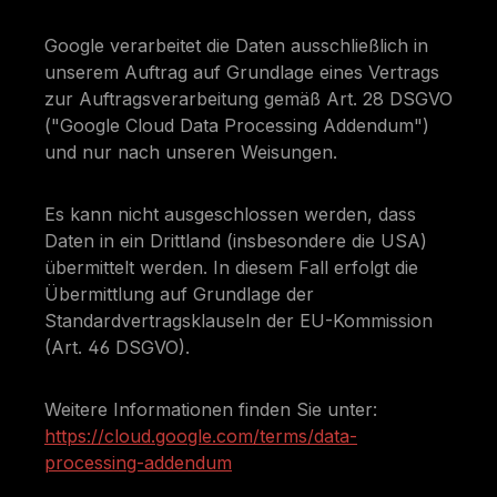
Google verarbeitet die Daten ausschließlich in
unserem Auftrag auf Grundlage eines Vertrags
zur Auftragsverarbeitung gemäß Art. 28 DSGVO
("Google Cloud Data Processing Addendum")
und nur nach unseren Weisungen.
Es kann nicht ausgeschlossen werden, dass
Daten in ein Drittland (insbesondere die USA)
übermittelt werden. In diesem Fall erfolgt die
Übermittlung auf Grundlage der
Standardvertragsklauseln der EU-Kommission
(Art. 46 DSGVO).
Weitere Informationen finden Sie unter:
https://cloud.google.com/terms/data-
processing-addendum