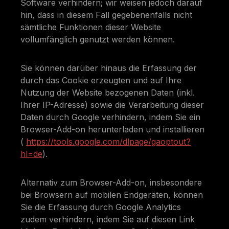
Software verhindern; wir weisen jedoch darauf
hin, dass in diesem Fall gegebenenfalls nicht
sämtliche Funktionen dieser Website
vollumfänglich genutzt werden können.
Sie können darüber hinaus die Erfassung der
durch das Cookie erzeugten und auf Ihre
Nutzung der Website bezogenen Daten (inkl.
Ihrer IP-Adresse) sowie die Verarbeitung dieser
Daten durch Google verhindern, indem Sie ein
Browser-Add-on herunterladen und installieren
(
https://tools.google.com/dlpage/gaoptout?
hl=de
).
Alternativ zum Browser-Add-on, insbesondere
bei Browsern auf mobilen Endgeräten, können
Sie die Erfassung durch Google Analytics
zudem verhindern, indem Sie auf diesen Link