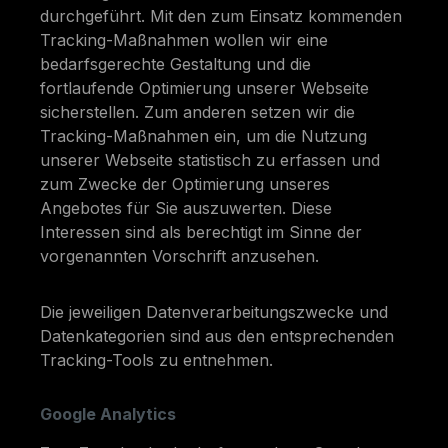
durchgeführt. Mit den zum Einsatz kommenden
Tracking-Maßnahmen wollen wir eine
bedarfsgerechte Gestaltung und die
fortlaufende Optimierung unserer Webseite
sicherstellen. Zum anderen setzen wir die
Tracking-Maßnahmen ein, um die Nutzung
unserer Webseite statistisch zu erfassen und
zum Zwecke der Optimierung unseres
Angebotes für Sie auszuwerten. Diese
Interessen sind als berechtigt im Sinne der
vorgenannten Vorschrift anzusehen.
Die jeweiligen Datenverarbeitungszwecke und
Datenkategorien sind aus den entsprechenden
Tracking-Tools zu entnehmen.
Google Analytics