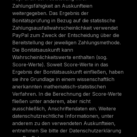
Zahlungsfähigkeit an Auskunfteien
weitergegeben. Das Ergebnis der
Bonitätsprüfung in Bezug auf die statistische
Zahlungsausfallwahrscheinlichkeit verwendet
PayPal zum Zweck der Entscheidung über die
Bereitstellung der jeweiligen Zahlungsmethode.
Die Bonitätsauskunft kann
Wahrscheinlichkeitswerte enthalten (sog.
Score-Werte). Soweit Score-Werte in das
Ergebnis der Bonitätsauskunft einfließen, haben
sie ihre Grundlage in einem wissenschaftlich
anerkannten mathematisch-statistischen
Verfahren. In die Berechnung der Score-Werte
fließen unter anderem, aber nicht
ausschließlich, Anschriftendaten ein. Weitere
datenschutzrechtliche Informationen, unter
anderem zu den verwendeten Auskunfteien,
entnehmen Sie bitte der Datenschutzerklärung