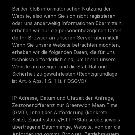
Bei der bloß informatorischen Nutzung der
Website, also wenn Sie sich nicht registrieren
oder uns anderweitig Informationen übermitteln,
erheben wir nur die personenbezogenen Daten,
die Ihr Browser an unseren Server übermittelt.
Wenn Sie unsere Website betrachten möchten,
erheben wir die folgenden Daten, die für uns
technisch erforderlich sind, um Ihnen unsere
Website anzuzeigen und die Stabilität und
Sicherheit zu gewährleisten (Rechtsgrundlage
ist Art. 6 Abs. 1 S. 1 lit. f DSGVO):
IP-Adresse, Datum und Uhrzeit der Anfrage,
Zeitzonendifferenz zur Greenwich Mean Time
(GMT), Inhalt der Anforderung (konkrete
Seite), Zugriffsstatus/HTTP-Statuscode, jeweils
übertragene Datenmenge, Website, von der die
Anforderung kommt, Browser, Betriebssystem