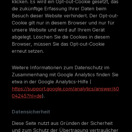
klicken. Es wird ein Opt-out-Cookie gesetzt, das
die zukünftige Erfassung Ihrer Daten beim
Besuch dieser Website verhindert. Der Opt-out-
Cookie gilt nur in diesem Browser und nur für
unsere Website und wird auf Ihrem Gerät
abgelegt. Löschen Sie die Cookies in diesem
Browser, müssen Sie das Opt-out-Cookie
erneut setzen.
Weitere Informationen zum Datenschutz im
Zusammenhang mit Google Analytics finden Sie
etwa in der Google Analytics-Hilfe (
https://support.google.com/analytics/answer/60
04245?hl=de
).
Datensicherheit
Diese Seite nutzt aus Gründen der Sicherheit
und zum Schutz der Übertragung vertraulicher