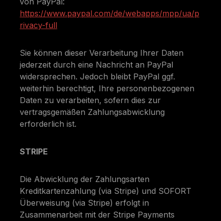
von PayPal:
https://www.paypal.com/de/webapps/mpp/ua/p
rivacy-full
Sie können dieser Verarbeitung Ihrer Daten
jederzeit durch eine Nachricht an PayPal
widersprechen. Jedoch bleibt PayPal ggf.
weiterhin berechtigt, Ihre personenbezogenen
Daten zu verarbeiten, sofern dies zur
vertragsgemäßen Zahlungsabwicklung
erforderlich ist.
STRIPE
Die Abwicklung der Zahlungsarten
Kreditkartenzahlung (via Stripe) und SOFORT
Überweisung (via Stripe) erfolgt in
Zusammenarbeit mit der Stripe Payments