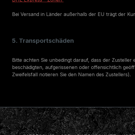
Bei Versand in Länder außerhalb der EU trägt der Ku
5. Transportschäden
Bitte achten Sie unbedingt darauf, dass der Zusteller 
beschädigten, aufgerissenen oder offensichtlich geöf
Zweifelsfall notieren Sie den Namen des Zustellers).