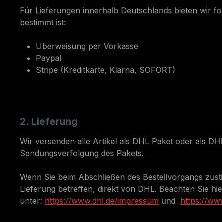
Für Lieferungen innerhalb Deutschlands bieten wir fo
bestimmt ist:
Überweisung per Vorkasse
Paypal
Stripe (Kreditkarte, Klarna, SOFORT)
2. Lieferung
Wir versenden alle Artikel als DHL Paket oder als DH
Sendungsverfolgung des Pakets.
Wenn Sie beim Abschließen des Bestellvorgangs zustim
Lieferung betreffen, direkt von DHL. Beachten Sie hi
unter:
https://www.dhl.de/impressum
und
https://ww