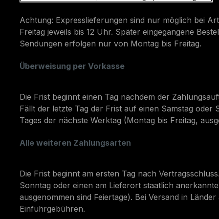
Achtung: Expresslieferungen sind nur möglich bei Ar
Freitag jeweils bis 12 Uhr. Später eingegangene Best
Sendungen erfolgen nur von Montag bis Freitag.
Überweisung per Vorkasse
Die Frist beginnt einen Tag nachdem der Zahlungsauftr
Fällt der letzte Tag der Frist auf einen Samstag oder 
Tages der nächste Werktag (Montag bis Freitag, aus
Alle weiteren Zahlungsarten
Die Frist beginnt am ersten Tag nach Vertragsschluss. 
Sonntag oder einen am Lieferort staatlich anerkannten
ausgenommen sind Feiertage). Bei Versand in Länder a
Einfuhrgebühren.