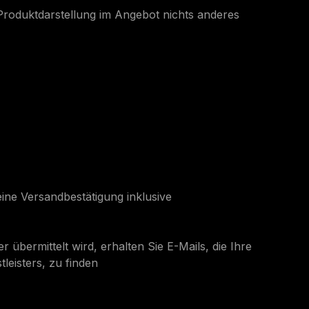
 Produktdarstellung im Angebot nichts anderes
ine Versandbestätigung inklusive
übermittelt wird, erhalten Sie E-Mails, die Ihre
leisters, zu finden