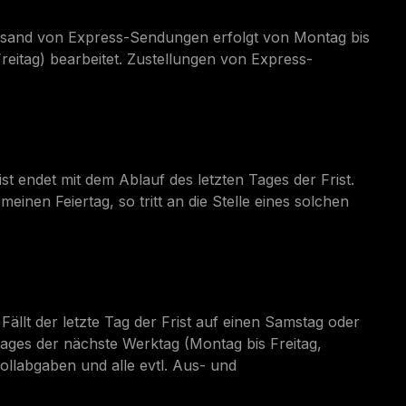
Versand von Express-Sendungen erfolgt von Montag bis
reitag) bearbeitet. Zustellungen von Express-
st endet mit dem Ablauf des letzten Tages der Frist.
einen Feiertag, so tritt an die Stelle eines solchen
Fällt der letzte Tag der Frist auf einen Samstag oder
 Tages der nächste Werktag (Montag bis Freitag,
ollabgaben und alle evtl. Aus- und