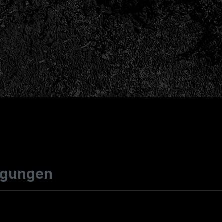
ngungen