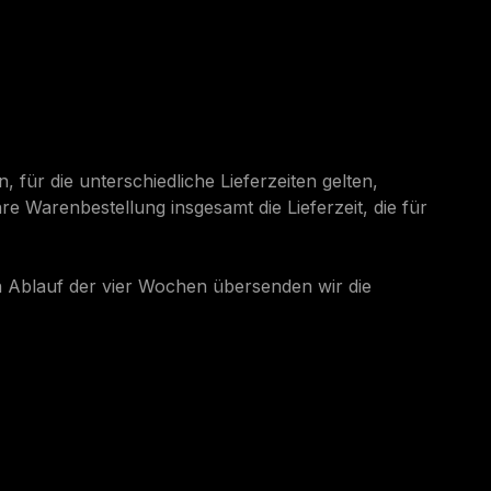
 für die unterschiedliche Lieferzeiten gelten,
re Warenbestellung insgesamt die Lieferzeit, die für
ch Ablauf der vier Wochen übersenden wir die