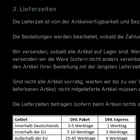
3. Lieferzeiten
Die Lieferzeit ist von der Artikelverfügbarkeit und B
Die Bestellungen werden bearbeitet, sobald die Zah
Wir versenden, sobald alle Artikel auf Lager sind. Wen
versenden wir die Ware (sofern nicht anders vereinbar
den Artikel Ihrer Bestellung mit der längsten Lieferze
Sind nicht alle Artikel vorrätig, warten wir bis zu 
lieferbaren Artikel; nicht mitgelieferte Artikel müsse
Die Lieferzeiten betragen (sofern beim Artikel nichts