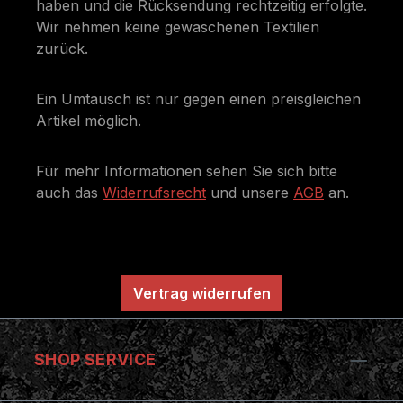
haben und die Rücksendung rechtzeitig erfolgte.
Wir nehmen keine gewaschenen Textilien
zurück.
Ein Umtausch ist nur gegen einen preisgleichen
Artikel möglich.
Für mehr Informationen sehen Sie sich bitte
auch das
Widerrufsrecht
und unsere
AGB
an.
Vertrag widerrufen
SHOP SERVICE