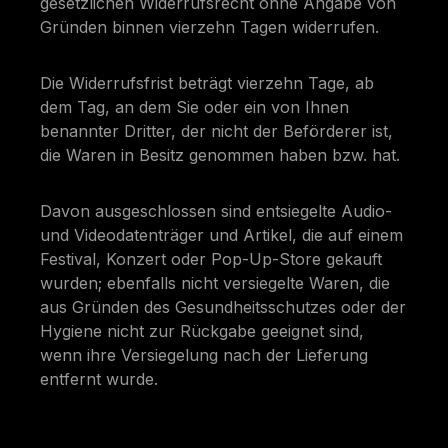
gesetzlichen Widerrufsrecht ohne Angabe von
Gründen binnen vierzehn Tagen widerrufen.
Die Widerrufsfrist beträgt vierzehn Tage, ab
dem Tag, an dem Sie oder ein von Ihnen
benannter Dritter, der nicht der Beförderer ist,
die Waren in Besitz genommen haben bzw. hat.
Davon ausgeschlossen sind entsiegelte Audio-
und Videodatenträger und Artikel, die auf einem
Festival, Konzert oder Pop-Up-Store gekauft
wurden; ebenfalls nicht versiegelte Waren, die
aus Gründen des Gesundheitsschutzes oder der
Hygiene nicht zur Rückgabe geeignet sind,
wenn ihre Versiegelung nach der Lieferung
entfernt wurde.