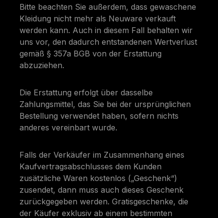
Bitte beachten Sie außerdem, dass gewaschene
Kleidung nicht mehr als Neuware verkauft
werden kann. Auch in diesem Fall behalten wir
uns vor, den dadurch entstandenen Wertverlust
gemäß § 357a BGB von der Erstattung
abzuziehen.
Die Erstattung erfolgt über dasselbe
Zahlungsmittel, das Sie bei der ursprünglichen
Bestellung verwendet haben, sofern nichts
anderes vereinbart wurde.
Falls der Verkäufer im Zusammenhang eines
Kaufvertragsabschlusses dem Kunden
zusätzliche Waren kostenlos („Geschenk“)
zusendet, dann muss auch dieses Geschenk
zurückgegeben werden. Gratisgeschenke, die
der Käufer exklusiv ab einem bestimmten