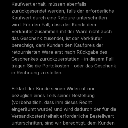
Kaufwert erhält, müssen ebenfalls
zurückgesendet werden, falls der erforderliche
Kaufwert durch eine Retoure unterschritten
wird. Für den Fall, dass der Kunde dem
Verkäufer zusammen mit der Ware nicht auch
das Geschenk zusendet, ist der Verkäufer
berechtigt, dem Kunden den Kaufpreis der
retournierten Ware erst nach Rückgabe des
Geschenkes zurückzuerstatten - in diesem Fall
tragen Sie die Portokosten - oder das Geschenk
in Rechnung zu stellen.
Erklärt der Kunde seinen Widerruf nur
bezüglich eines Teils seiner Bestellung
(vorbehaltlich, dass ihm dieses Recht
eingeräumt wurde) und wird dadurch der für die
Versandkostenfreiheit erforderliche Bestellwert
unterschritten, sind wir berechtigt, dem Kunden