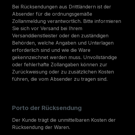
Bei Rücksendungen aus Drittländern ist der
Absender für die ordnungsgemäße
Zollanmeldung verantwortlich. Bitte informieren
Sie sich vor Versand bei Ihrem
Versanddienstleister oder den zuständigen
Behörden, welche Angaben und Unterlagen
erforderlich sind und wie die Ware
gekennzeichnet werden muss. Unvollständige
oder fehlerhafte Zollangaben können zur
Zurückweisung oder zu zusätzlichen Kosten
führen, die vom Absender zu tragen sind.
Porto der Rücksendung
Der Kunde trägt die unmittelbaren Kosten der
Rücksendung der Waren.