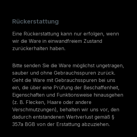
Rückerstattung
Eine Rückerstattung kann nur erfolgen, wenn
wir die Ware in einwandfreiem Zustand
zurückerhalten haben.
Bitte senden Sie die Ware möglichst ungetragen,
sauber und ohne Gebrauchsspuren zurück.
Geht die Ware mit Gebrauchsspuren bei uns
ein, die über eine Prüfung der Beschaffenheit,
Eigenschaften und Funktionsweise hinausgehen
(z. B. Flecken, Haare oder andere
Verschmutzungen), behalten wir uns vor, den
dadurch entstandenen Wertverlust gemäß §
357a BGB von der Erstattung abzuziehen.