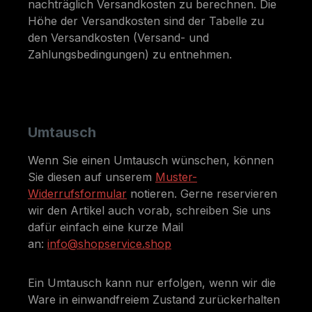
nachträglich Versandkosten zu berechnen. Die
Höhe der Versandkosten sind der Tabelle zu
den Versandkosten (Versand- und
Zahlungsbedingungen) zu entnehmen.
Umtausch
Wenn Sie einen Umtausch wünschen, können
Sie diesen auf unserem
Muster-
Widerrufsformular
notieren. Gerne reservieren
wir den Artikel auch vorab, schreiben Sie uns
dafür einfach eine kurze Mail
an:
info@shopservice.shop
Ein Umtausch kann nur erfolgen, wenn wir die
Ware in einwandfreiem Zustand zurückerhalten