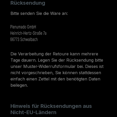
Rücksendung
Bitte senden Sie die Ware an:
Die Verarbeitung der Retoure kann mehrere
Tage dauern. Legen Sie der Rücksendung bitte
unser
Muster-Widerrufsformular
bei. Dieses ist
nicht vorgeschrieben, Sie können stattdessen
einfach einen Zettel mit den benötigten Daten
beilegen.
Hinweis für Rücksendungen aus
Nicht-EU-Ländern