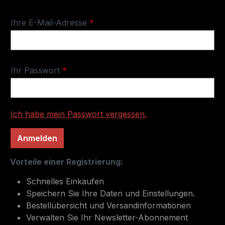
Ihre E-Mail-Adresse
*
Ihr Passwort
*
Ich habe mein Passwort vergessen.
Anmelden
Vorteile einer Registrierung:
Schnelles Einkaufen
Speichern Sie Ihre Daten und Einstellungen.
Bestellübersicht und Versandinformationen
Verwalten Sie Ihr Newsletter-Abonnement