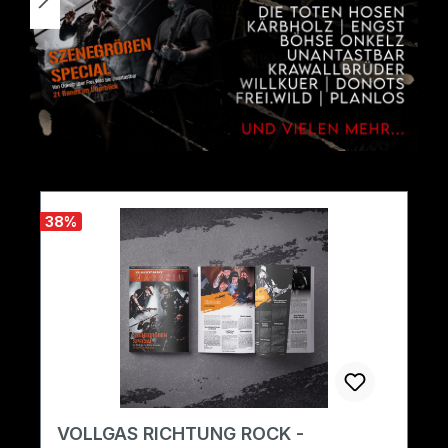
38
%
VOLLGAS RICHTUNG ROCK -