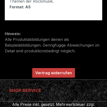
Themen der Rockmusik.
Format: A5
Hinweis:
Alle Produktabbildungen dienen als
Beispielabbildungen. Geringfügige Abweichungen im
Detail sind produktionsbedingt möglich.
Vertrag widerrufen
SHOP SERVICE
Alle Preise inkl. gesetzl. Mehrwertsteuer zzgl.