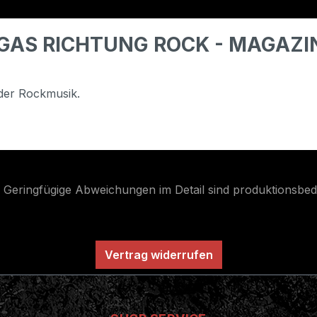
LLGAS RICHTUNG ROCK - MAGAZI
der Rockmusik.
. Geringfügige Abweichungen im Detail sind produktionsbed
Vertrag widerrufen