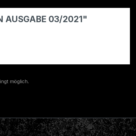
N AUSGABE 03/2021"
ingt möglich.