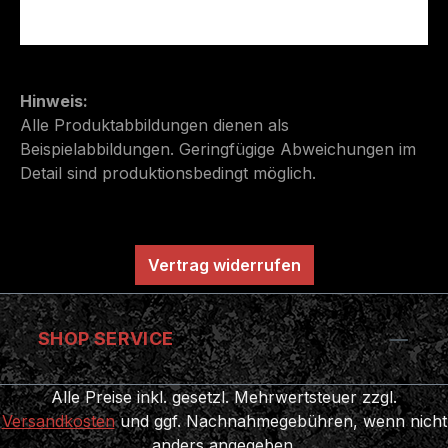
Hinweis:
Alle Produktabbildungen dienen als
Beispielabbildungen. Geringfügige Abweichungen im
Detail sind produktionsbedingt möglich.
Vertrag widerrufen
SHOP SERVICE
Alle Preise inkl. gesetzl. Mehrwertsteuer zzgl.
Versandkosten
und ggf. Nachnahmegebühren, wenn nicht
anders angegeben.